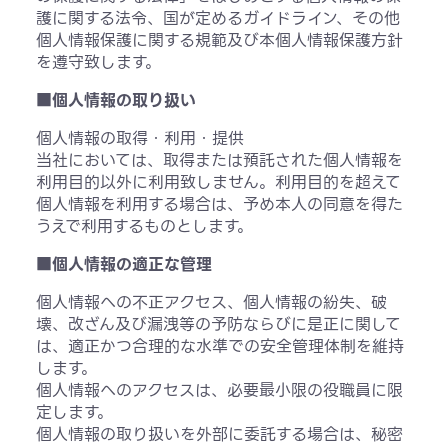
護に関する法令、国が定めるガイドライン、その他
個人情報保護に関する規範及び本個人情報保護方針
を遵守致します。
■個人情報の取り扱い
個人情報の取得・利用・提供
当社においては、取得または預託された個人情報を
利用目的以外に利用致しません。利用目的を超えて
個人情報を利用する場合は、予め本人の同意を得た
うえで利用するものとします。
■個人情報の適正な管理
個人情報への不正アクセス、個人情報の紛失、破
壊、改ざん及び漏洩等の予防ならびに是正に関して
は、適正かつ合理的な水準での安全管理体制を維持
します。
個人情報へのアクセスは、必要最小限の役職員に限
定します。
個人情報の取り扱いを外部に委託する場合は、秘密