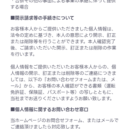
・合併その他の事由による事業の承継に伴って提供
する場合
■開示請求等の手続きについて
お客様本人からご提供いただきました個人情報は、
法令の定めに基づき、本人の意思により開示、訂正
または削除等を行うことができます。本人確認完了
後、ご請求いただいた開示、訂正または削除の作業
を行います。
個人情報をご提供いただいたお客様本人からの、個
人情報の開示、訂正または削除等のご連絡につきま
しては、以下の『お問い合わせフォームまたは、メ
ール』から、お客様の本人確認ができる書類（運転
免許証、保険証、パスポート等）の写しとともに、
当社までお送りくださいますようお願い致します。
■個人情報に関するお問い合わせ窓口
当ホームページのお問合せフォーム、またはメールで
ご連絡頂けましたら対応致します。