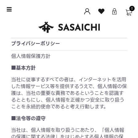
0
プライバシーポリシー
個人情報保護方針
■基本方針
当社に従事するすべての者は、インターネットを活用
した情報サービス等を提供するうえで、個人情報の保
護は、当社の重要な責務であるということを認識す
るとともにし、個人情報を正確かつ安全に取り扱う
ことを永続的使命であると考え行動します。
■法令等の遵守
当社は、個人情報を取り扱うにあたり、「個人情報
の保護に関する法律」をはじめとする個人情報の保