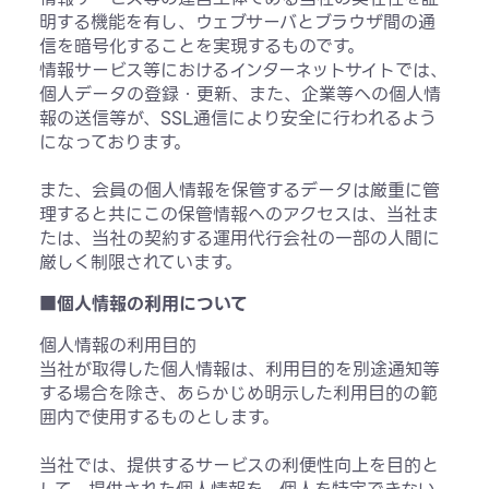
明する機能を有し、ウェブサーバとブラウザ間の通
信を暗号化することを実現するものです。
情報サービス等におけるインターネットサイトでは、
個人データの登録・更新、また、企業等への個人情
報の送信等が、SSL通信により安全に行われるよう
になっております。
また、会員の個人情報を保管するデータは厳重に管
理すると共にこの保管情報へのアクセスは、当社ま
たは、当社の契約する運用代行会社の一部の人間に
厳しく制限されています。
■個人情報の利用について
個人情報の利用目的
当社が取得した個人情報は、利用目的を別途通知等
する場合を除き、あらかじめ明示した利用目的の範
囲内で使用するものとします。
当社では、提供するサービスの利便性向上を目的と