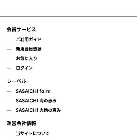
会員サービス
ご利用ガイド
新規会員登録
お気に入り
ログイン
レーベル
SASAICHI farm
SASAICHI 海の恵み
SASAICHI 大地の恵み
運営会社情報
当サイトについて