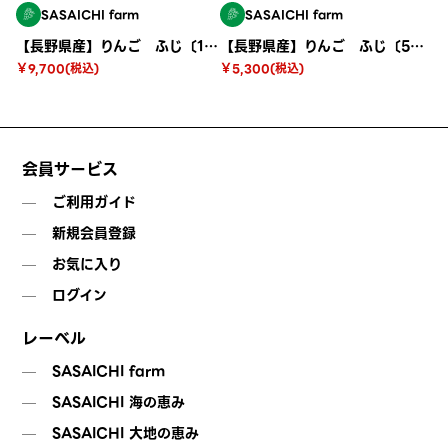
SASAICHI farm
SASAICHI farm
【長野県産】りんご ふじ〔10kg〕
【長野県産】りんご ふじ〔5kg〕
￥9,700(税込)
￥5,300(税込)
会員サービス
ご利用ガイド
新規会員登録
お気に入り
ログイン
レーベル
SASAICHI farm
SASAICHI 海の恵み
SASAICHI 大地の恵み