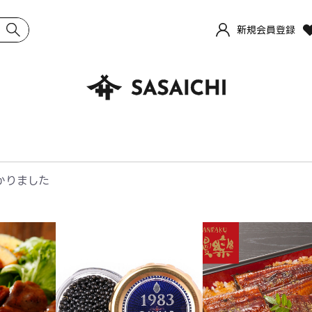
新規会員登録
かりました