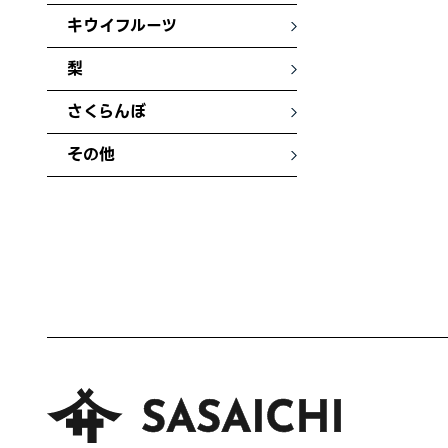
キウイフルーツ
梨
さくらんぼ
その他