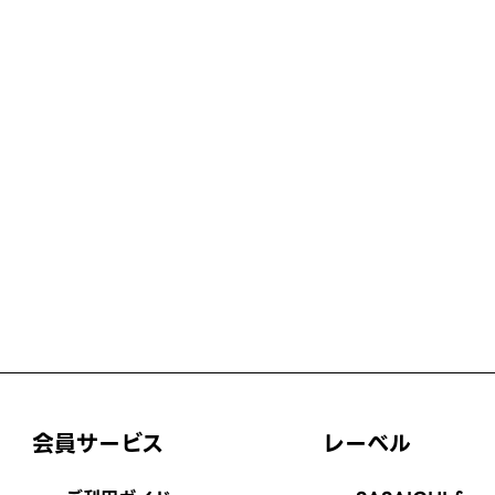
会員サービス
レーベル