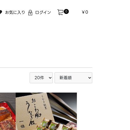
0
￥0
お気に入り
ログイン