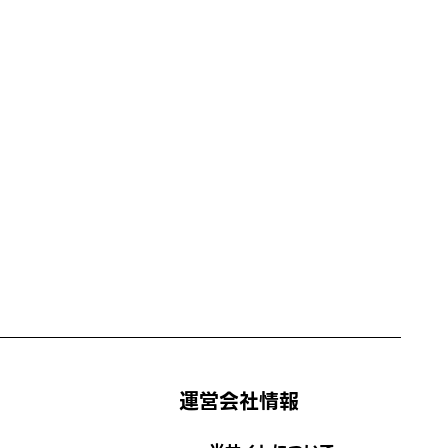
運営会社情報