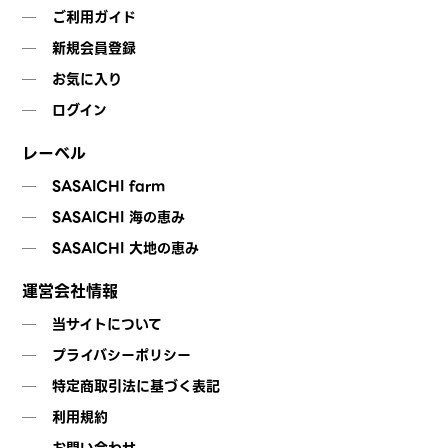
ご利用ガイド
新規会員登録
お気に入り
ログイン
レーベル
SASAICHI farm
SASAICHI 海の恵み
SASAICHI 大地の恵み
運営会社情報
当サイトについて
プライバシーポリシー
特定商取引法に基づく表記
利用規約
お問い合わせ