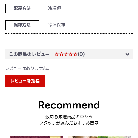
配達方法
・冷凍便
保存方法
・冷凍保存
この商品のレビュー
☆☆☆☆☆
(0)
レビューはありません。
レビューを投稿
Recommend
数ある厳選商品の中から
スタッフが選んだおすすめ商品