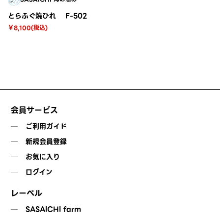
とらふぐ焼ひれ F-502
￥8,100(税込)
会員サービス
ご利用ガイド
新規会員登録
お気に入り
ログイン
レーベル
SASAICHI farm