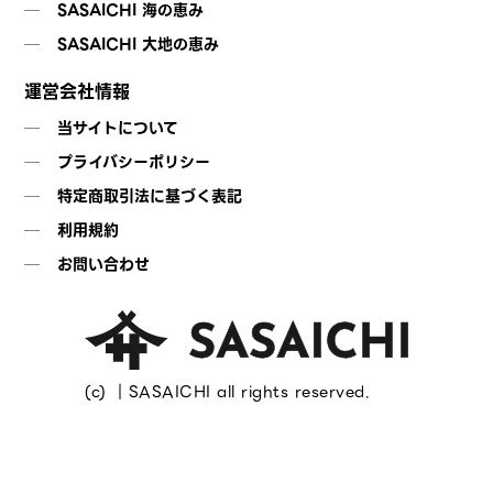
SASAICHI 海の恵み
SASAICHI 大地の恵み
運営会社情報
当サイトについて
プライバシーポリシー
特定商取引法に基づく表記
利用規約
お問い合わせ
(c) ｜SASAICHI all rights reserved.