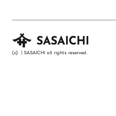
(c) ｜SASAICHI all rights reserved.