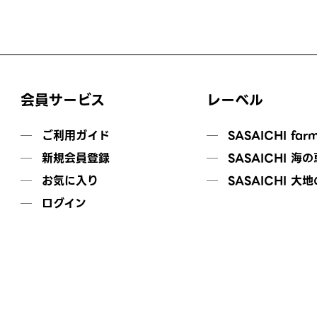
会員サービス
レーベル
ご利用ガイド
SASAICHI far
新規会員登録
SASAICHI 海
お気に入り
SASAICHI 大
ログイン