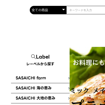
Label
レーベルから探す
SASAICHI farm
SASAICHI 海の恵み
SASAICHI 大地の恵み