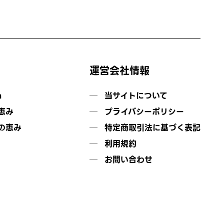
運営会社情報
m
当サイトについて
の恵み
プライバシーポリシー
地の恵み
特定商取引法に基づく表記
利用規約
お問い合わせ