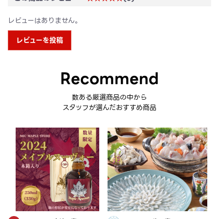
レビューはありません。
レビューを投稿
Recommend
数ある厳選商品の中から
スタッフが選んだおすすめ商品