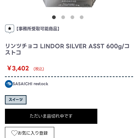
【事務所受取可能商品】
リンツチョコ LINDOR SILVER ASST 600g/コ
ストコ
￥3,402
(税込)
SASAICHI restock
スイーツ
ただいま品切れ中です
お気に入り登録