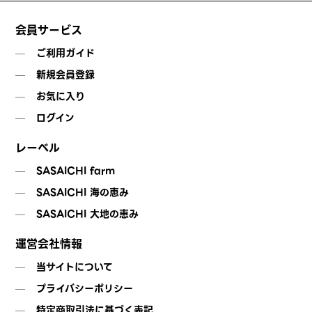
会員サービス
ご利用ガイド
新規会員登録
お気に入り
ログイン
レーベル
SASAICHI farm
SASAICHI 海の恵み
SASAICHI 大地の恵み
運営会社情報
当サイトについて
プライバシーポリシー
特定商取引法に基づく表記