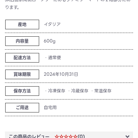
ります。
産地
イタリア
内容量
600g
配達方法
・通常便
賞味期限
2024年10月31日
保存方法
・冷凍保存 ・冷蔵保存 ・常温保存
ご用途
自宅用
この商品のレビュー
☆☆☆☆☆
(0)